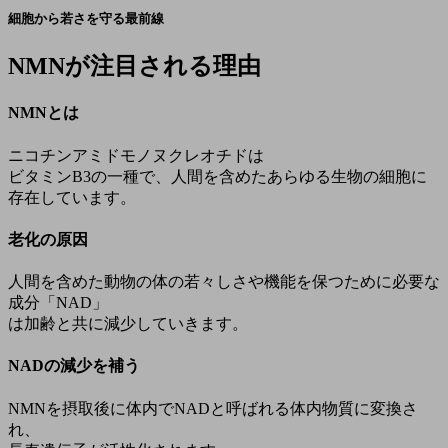
細胞から若さを守る最前線
NMNが注目される理由
NMNとは
ニコチンアミドモノヌクレオチドは
ビタミンB3の一種で、人間を含めたあらゆる生物の細胞に
存在しています。
老化の原因
人間を含めた動物の体の若々しさや機能を保つために必要な
成分「NAD」
は加齢と共に減少していきます。
NADの減少を補う
NMNを摂取後に体内でNADと呼ばれる体内物質に変換さ
れ、