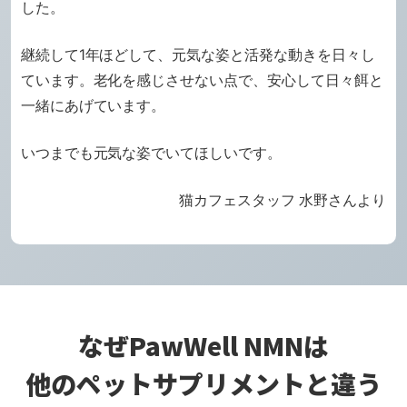
した。
継続して1年ほどして、元気な姿と活発な動きを日々し
ています。
老化を感じさせない点で、安心して日々餌と
一緒にあげています。
いつまでも元気な姿でいてほしいです。
猫カフェスタッフ 水野さんより
なぜPawWell NMNは
他のペットサプリメントと違う