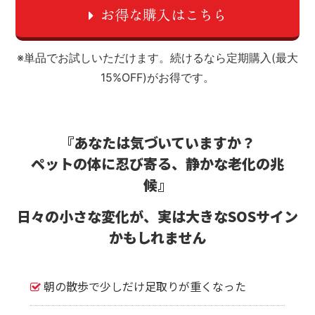
お得な購入はこちら
※単品でお試しいただけます。続けるなら定期購入(最大
15%OFF)がお得です。
『あなたは気づいていますか？
ペットの体に忍び寄る、静かな老化の兆
候』
日々の小さな変化が、実は大きなSOSサイン
かもしれません
朝の散歩で少しだけ足取りが重くなった