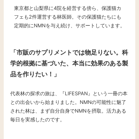
東京都と山梨県に4院を経営する傍ら、保護猫カ
フェも2件運営する林医師。その保護猫たちにも
定期的にNMNを与え続け、サポートしています。
「市販のサプリメントでは物足りない。科
学的根拠に基づいた、本当に効果のある製
品を作りたい！」
代表林の探求の旅は、『LIFESPAN』という一冊の本
との出会いから始まりました。NMNの可能性に魅了
された林は、まず自分自身でNMNを摂取。活力ある
毎日を実感したのです。