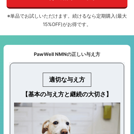
※単品でお試しいただけます。続けるなら定期購入(最大
15%OFF)がお得です。
PawWell NMNの正しい与え方
適切な与え方
【基本の与え方と継続の大切さ】