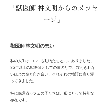
「獣医師 林文明からのメッセ
ージ」
獣医師 林文明の想い
私の人生は、いつも動物たちと共にありました。
35年以上の獣医師としての道のりで、数えきれな
いほどの命と向き合い、それぞれの物語に寄り添
ってきました。
特に保護猫カフェの子たちは、私にとって特別な
存在です。