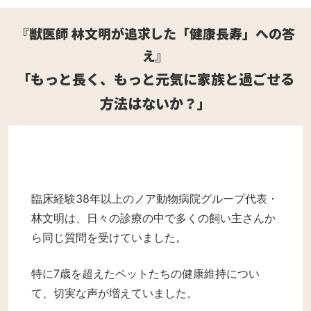
『獣医師 林文明が追求した「健康長寿」への答
え』
「もっと長く、もっと元気に家族と過ごせる
方法はないか？」
臨床経験38年以上のノア動物病院グループ代表・
林文明は、日々の診療の中で多くの飼い主さんか
ら同じ質問を受けていました。
特に7歳を超えたペットたちの健康維持につい
て、切実な声が増えていました。