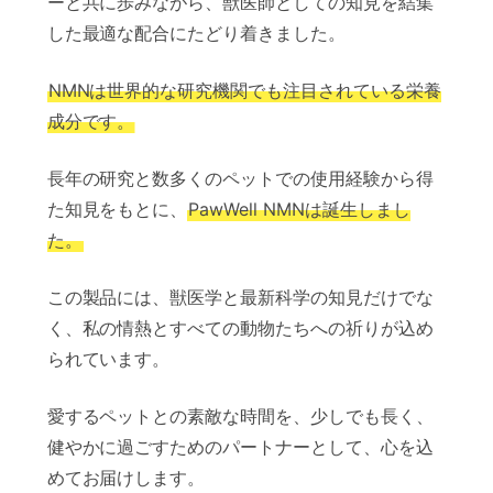
ーと共に歩みながら、獣医師としての知見を結集
した最適な配合にたどり着きました。
NMNは世界的な研究機関でも注目されている栄養
成分です。
長年の研究と数多くのペットでの使用経験から得
た知見をもとに、
PawWell NMNは誕生しまし
た。
この製品には、獣医学と最新科学の知見だけでな
く、私の情熱とすべての動物たちへの祈りが込め
られています。
愛するペットとの素敵な時間を、少しでも長く、
健やかに過ごすためのパートナーとして、心を込
めてお届けします。