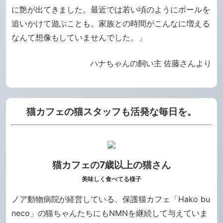
に艶が出てきました。最近では若い頃のようにボールを
追いかけて遊ぶことも。家族との時間がこんなに増える
なんて想像もしていませんでした。」
ハナちゃんの飼い主 佐藤さんより
猫カフェの猫スタッフも活発な毎日を。
猫カフェの7歳以上の猫さん
美味しく食べてる様子
ノア動物病院が経営している、保護猫カフェ「Hako bu
neco」の猫ちゃんたちにもNMNを継続して与えていま