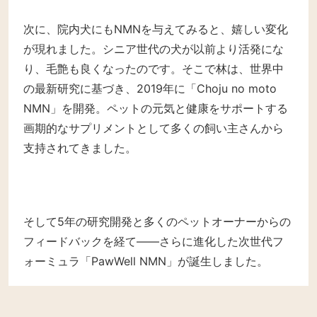
次に、院内犬にもNMNを与えてみると、嬉しい変化
が現れました。シニア世代の犬が以前より活発にな
り、毛艶も良くなったのです。
そこで林は、世界中
の最新研究に基づき、2019年に「Choju no moto
NMN」を開発。ペットの元気と健康をサポートする
画期的なサプリメントとして多くの飼い主さんから
支持されてきました。
そして5年の研究開発と多くのペットオーナーからの
フィードバックを経て——
さらに進化した次世代フ
ォーミュラ「PawWell NMN」が誕生しました。