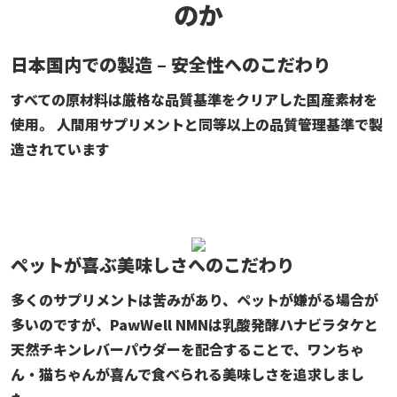
のか
日本国内での製造 – 安全性へのこだわり
すべての原材料は厳格な品質基準をクリアした国産素材を
使用。
人間用サプリメントと同等以上の品質管理基準で製
造されています
ペットが喜ぶ美味しさへのこだわり
多くのサプリメントは苦みがあり、ペットが嫌がる場合が
多いのですが、PawWell NMNは乳酸発酵ハナビラタケと
天然チキンレバーパウダーを配合することで、ワンちゃ
ん・猫ちゃんが喜んで食べられる美味しさを追求しまし