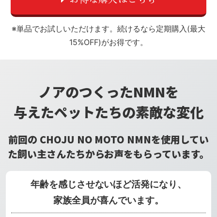
※単品でお試しいただけます。続けるなら定期購入(最大
15%OFF)がお得です。
ノアのつくったNMNを
与えたペットたちの素敵な変化
前回の CHOJU NO MOTO NMNを使用してい
た
飼い主さんたちからお声をもらっています。
年齢を感じさせないほど活発になり、
家族全員が喜んでいます。