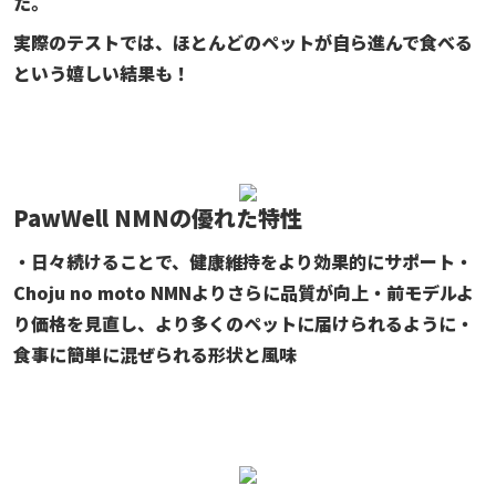
た。
実際のテストでは、ほとんどのペットが自ら進んで食べる
という嬉しい結果も！
PawWell NMNの優れた特性
・日々続けることで、健康維持をより効果的にサポート
・
Choju no moto NMNよりさらに品質が向上
・前モデルよ
り価格を見直し、より多くのペットに届けられるように
・
食事に簡単に混ぜられる形状と風味