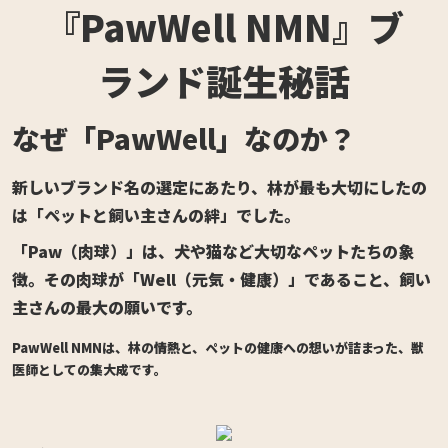
『PawWell NMN』ブ
ランド誕生秘話
なぜ「PawWell」なのか？
新しいブランド名の選定にあたり、林が最も大切にしたの
は「ペットと飼い主さんの絆」でした。
「Paw（肉球）」は、犬や猫など大切なペットたちの象
徴。その肉球が「Well（元気・健康）」であること、飼い
主さんの最大の願いです。
PawWell NMNは、林の情熱と、ペットの健康への想いが詰まった、獣
医師としての集大成です。