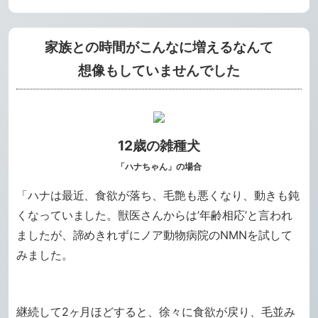
家族との時間がこんなに増えるなんて
想像もしていませんでした
12歳の雑種犬
「ハナちゃん」の場合
「ハナは最近、食欲が落ち、毛艶も悪くなり、動きも鈍
くなっていました。獣医さんからは’年齢相応’と言われ
ましたが、諦めきれずにノア動物病院のNMNを試して
みました。
継続して2ヶ月ほどすると、徐々に食欲が戻り、毛並み