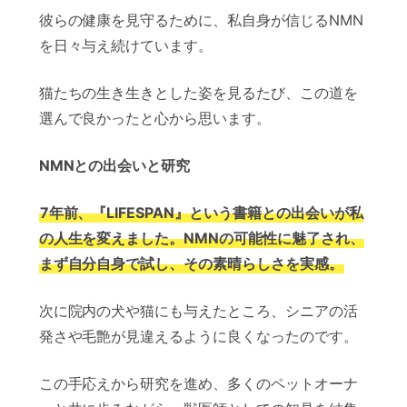
彼らの健康を見守るために、私自身が信じるNMN
を日々与え続けています。
猫たちの生き生きとした姿を見るたび、この道を
選んで良かったと心から思います。
NMNとの出会いと研究
7年前、『LIFESPAN』という書籍との出会いが私
の人生を変えました。NMNの可能性に魅了され、
まず自分自身で試し、その素晴らしさを実感。
次に院内の犬や猫にも与えたところ、シニアの活
発さや毛艶が見違えるように良くなったのです。
この手応えから研究を進め、多くのペットオーナ