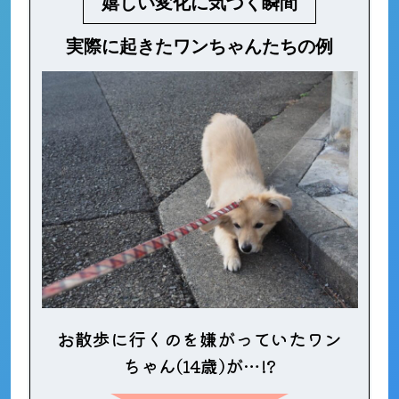
嬉しい変化に気づく瞬間
実際に起きたワンちゃんたちの例
お散歩に行くのを嫌がっていたワン
ちゃん(14歳)が…!?