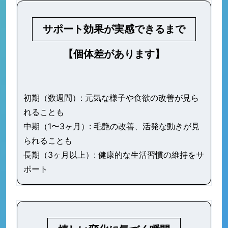
サポート効果が実感できるまで
【個体差があります】
初期（数週間）: 元気な様子や食欲の改善が見ら
れることも
中期（1〜3ヶ月）: 毛艶の改善、活発な動きが見
られることも
長期（3ヶ月以上）: 健康的な生活習慣の維持をサ
ポート