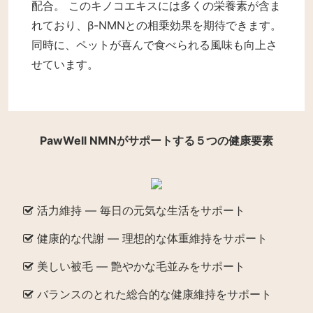
配合。 このキノコエキスには多くの栄養素が含ま
れており、β-NMNとの相乗効果を期待できます。
同時に、ペットが喜んで食べられる風味も向上さ
せています。
PawWell NMNがサポートする５つの健康要素
活力維持 — 毎日の元気な生活をサポート
健康的な代謝 — 理想的な体重維持をサポート
美しい被毛 — 艶やかな毛並みをサポート
バランスのとれた総合的な健康維持をサポート