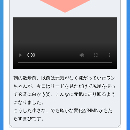
朝の散歩前、以前は元気がなく嫌がっていたワン
ちゃんが、今日はリードを見ただけで尻尾を振っ
て玄関に向かう姿。こんなに元気に走り回るよう
になりました。
こうした小さな、でも確かな変化がNMNがもた
らす喜びです。